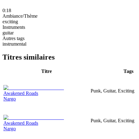
0:18
Ambiance/Thème
exciting
Instruments
guitar
Autres tags
instrumental
Titres similaires
Titre
Tags
Punk, Guitar, Exciting
Awakened Roads
Nargo
Punk, Guitar, Exciting
Awakened Roads
Nargo