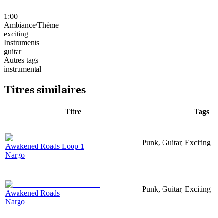
1:00
Ambiance/Thème
exciting
Instruments
guitar
Autres tags
instrumental
Titres similaires
Titre
Tags
Punk, Guitar, Exciting
Awakened Roads Loop 1
Nargo
Punk, Guitar, Exciting
Awakened Roads
Nargo