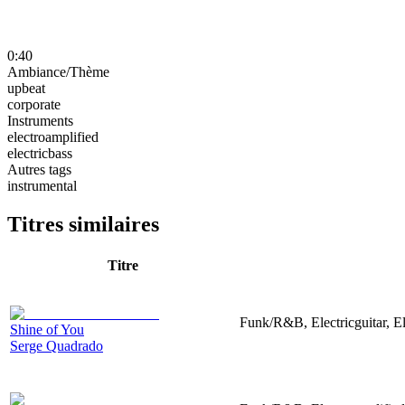
0:40
Ambiance/Thème
upbeat
corporate
Instruments
electroamplified
electricbass
Autres tags
instrumental
Titres similaires
Titre
Funk/R&B, Electricguitar, E
Shine of You
Serge Quadrado