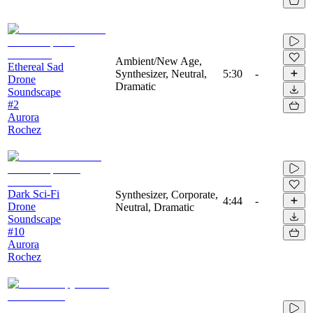
Ambient/New Age,
Ethereal Sad
Synthesizer, Neutral,
5:30
-
Drone
Dramatic
Soundscape
#2
Aurora
Rochez
Dark Sci-Fi
Synthesizer, Corporate,
4:44
-
Drone
Neutral, Dramatic
Soundscape
#10
Aurora
Rochez