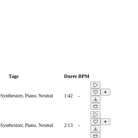
Tags
Durée
BPM
Synthesizer, Piano, Neutral
1:42
-
Synthesizer, Piano, Neutral
2:13
-