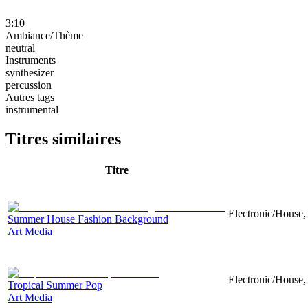
3:10
Ambiance/Thème
neutral
Instruments
synthesizer
percussion
Autres tags
instrumental
Titres similaires
Titre
Electronic/House, 
Summer House Fashion Background
Art Media
Electronic/House, 
Tropical Summer Pop
Art Media