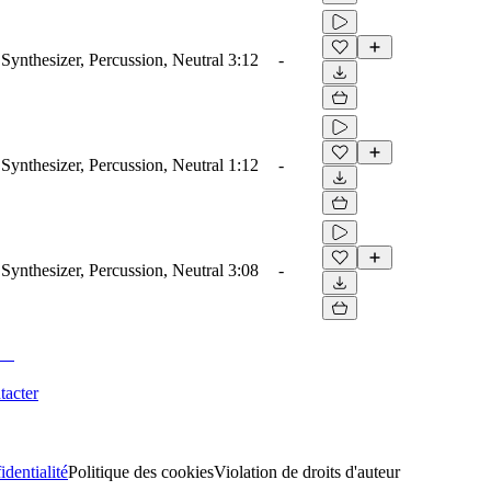
Synthesizer, Percussion, Neutral
3:12
-
Synthesizer, Percussion, Neutral
1:12
-
Synthesizer, Percussion, Neutral
3:08
-
tacter
identialité
Politique des cookies
Violation de droits d'auteur