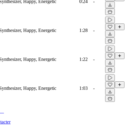
Synthesizer, Happy, Energetic
0:24
-
Synthesizer, Happy, Energetic
1:28
-
Synthesizer, Happy, Energetic
1:22
-
Synthesizer, Happy, Energetic
1:03
-
tacter