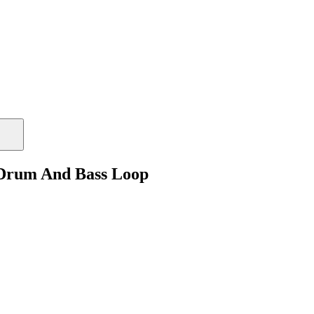
 Drum And Bass Loop