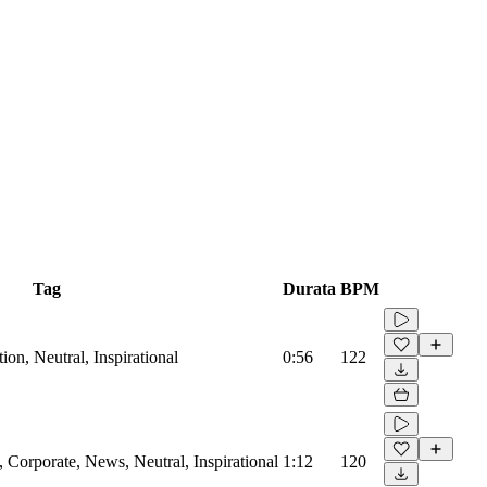
Tag
Durata
BPM
on, Neutral, Inspirational
0:56
122
Corporate, News, Neutral, Inspirational
1:12
120