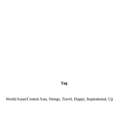
Tag
World/Asian/Central Asia, Strings, Travel, Happy, Inspirational, U