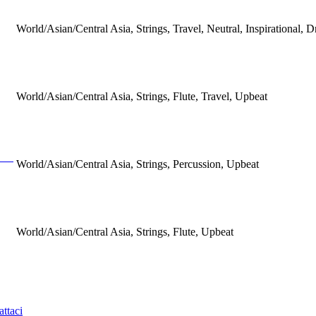
World/Asian/Central Asia, Strings, Travel, Neutral, Inspirational, 
World/Asian/Central Asia, Strings, Flute, Travel, Upbeat
World/Asian/Central Asia, Strings, Percussion, Upbeat
World/Asian/Central Asia, Strings, Flute, Upbeat
ttaci