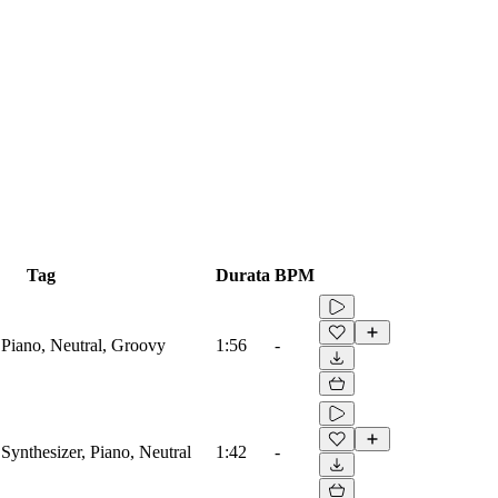
Tag
Durata
BPM
 Piano, Neutral, Groovy
1:56
-
Synthesizer, Piano, Neutral
1:42
-