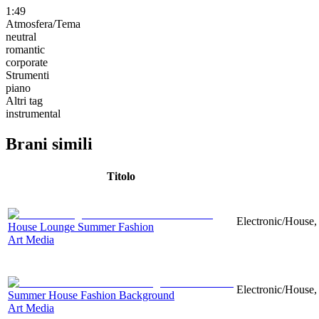
1:49
Atmosfera/Tema
neutral
romantic
corporate
Strumenti
piano
Altri tag
instrumental
Brani simili
Titolo
Electronic/House,
House Lounge Summer Fashion
Art Media
Electronic/House, 
Summer House Fashion Background
Art Media