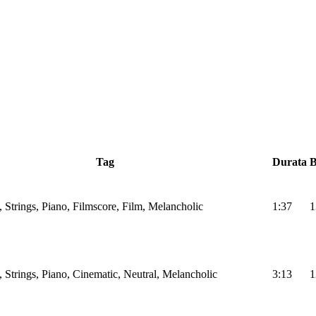
Tag
Durata
 Strings, Piano, Filmscore, Film, Melancholic
1:37
1
 Strings, Piano, Cinematic, Neutral, Melancholic
3:13
1