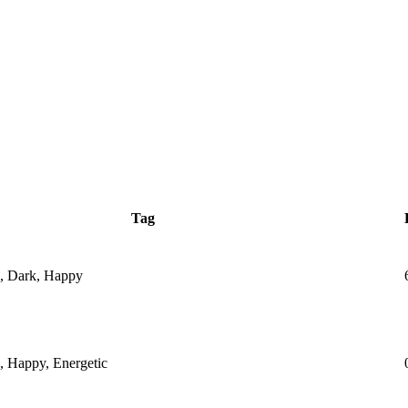
Tag
e, Dark, Happy
, Happy, Energetic