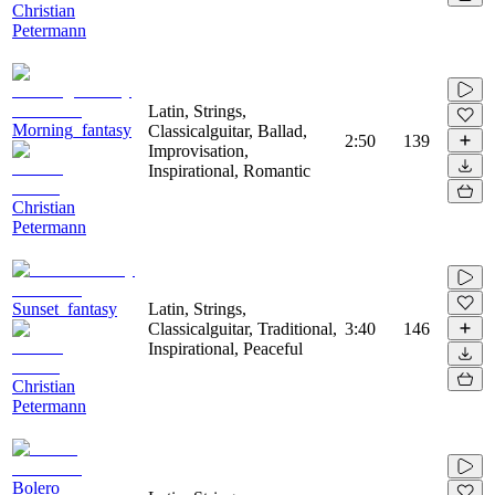
Christian
Petermann
Latin, Strings,
Morning_fantasy
Classicalguitar, Ballad,
2:50
139
Improvisation,
Inspirational, Romantic
Christian
Petermann
Sunset_fantasy
Latin, Strings,
Classicalguitar, Traditional,
3:40
146
Inspirational, Peaceful
Christian
Petermann
Bolero