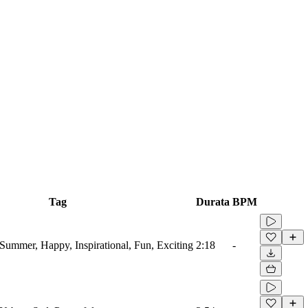
Tag
Durata
BPM
 Summer, Happy, Inspirational, Fun, Exciting
2:18
-