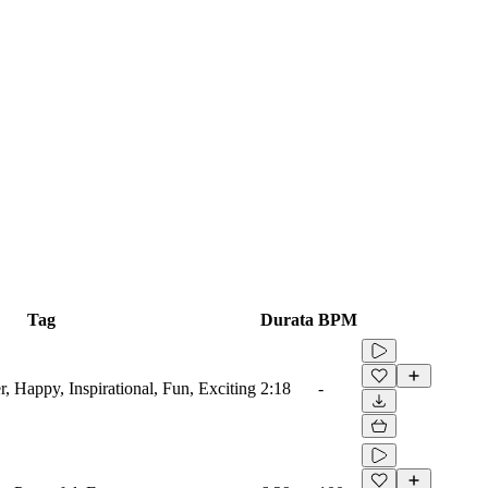
Tag
Durata
BPM
, Happy, Inspirational, Fun, Exciting
2:18
-