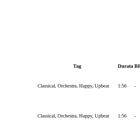
Tag
Durata
B
Classical, Orchestra, Happy, Upbeat
1:56
-
Classical, Orchestra, Happy, Upbeat
1:56
-