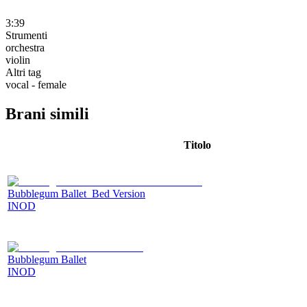
3:39
Strumenti
orchestra
violin
Altri tag
vocal - female
Brani simili
Titolo
Bubblegum Ballet_Bed Version
INOD
Bubblegum Ballet
INOD