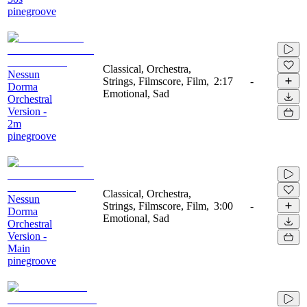
pinegroove
Classical, Orchestra,
Nessun
Strings, Filmscore, Film,
2:17
-
Dorma
Emotional, Sad
Orchestral
Version -
2m
pinegroove
Classical, Orchestra,
Nessun
Strings, Filmscore, Film,
3:00
-
Dorma
Emotional, Sad
Orchestral
Version -
Main
pinegroove