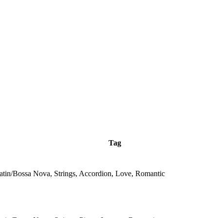
Tag
atin/Bossa Nova, Strings, Accordion, Love, Romantic