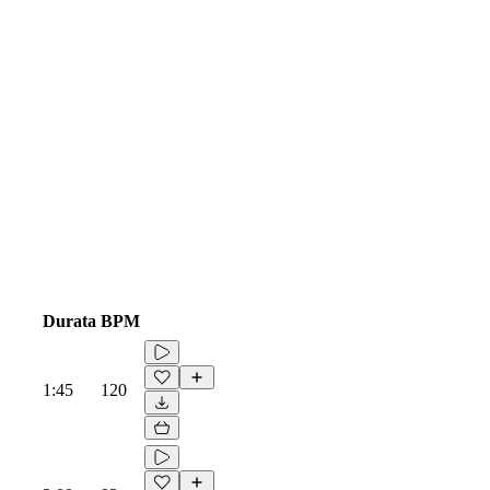
Durata
BPM
1:45
120