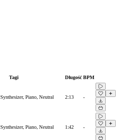
Tagi
Długość
BPM
Synthesizer, Piano, Neutral
2:13
-
Synthesizer, Piano, Neutral
1:42
-