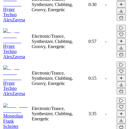
Synthesizer, Clubbing,
0:30
-
Hyper
Groovy, Energetic
Techno
AlexZavesa
Electronic/Trance,
Synthesizer, Clubbing,
0:57
-
Hyper
Groovy, Energetic
Techno
AlexZavesa
Electronic/Trance,
Synthesizer, Clubbing,
0:15
-
Hyper
Groovy, Energetic
Techno
AlexZavesa
Electronic/Trance,
Synthesizer, Clubbing,
3:35
-
Mongolian
Energetic
Frank
Schröter