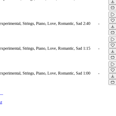
xperimental, Strings, Piano, Love, Romantic, Sad
2:40
-
xperimental, Strings, Piano, Love, Romantic, Sad
1:15
-
xperimental, Strings, Piano, Love, Romantic, Sad
1:00
-
kt