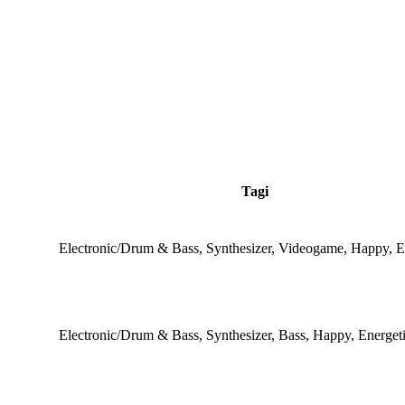
Tagi
Electronic/Drum & Bass, Synthesizer, Videogame, Happy, E
Electronic/Drum & Bass, Synthesizer, Bass, Happy, Energet