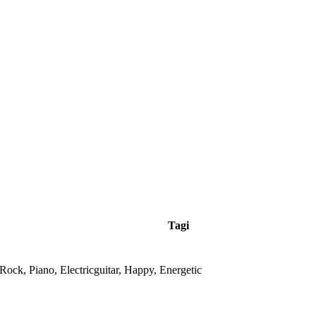
Tagi
/Rock, Piano, Electricguitar, Happy, Energetic