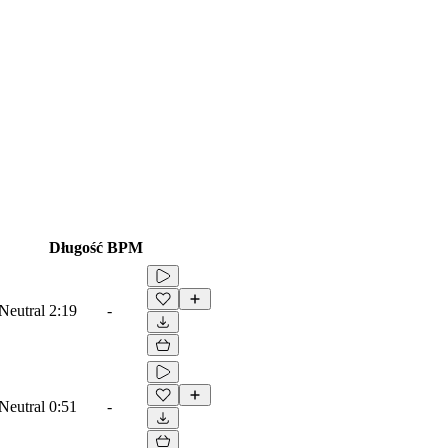
Długość
BPM
Neutral
2:19
-
Neutral
0:51
-