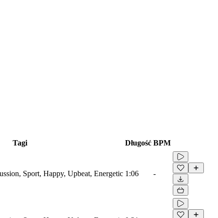
Tagi
Długość
BPM
ussion, Sport, Happy, Upbeat, Energetic
1:06
-