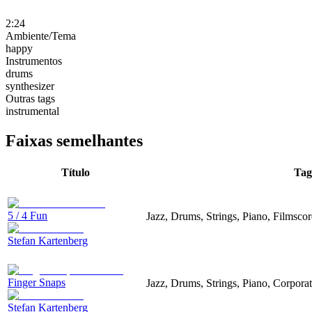
2:24
Ambiente/Tema
happy
Instrumentos
drums
synthesizer
Outras tags
instrumental
Faixas semelhantes
Título
Tag
5 / 4 Fun
Jazz, Drums, Strings, Piano, Filmsco
Stefan Kartenberg
Finger Snaps
Jazz, Drums, Strings, Piano, Corpora
Stefan Kartenberg