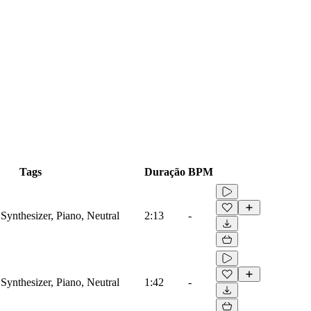
Tags
Duração
BPM
Synthesizer, Piano, Neutral
2:13
-
Synthesizer, Piano, Neutral
1:42
-