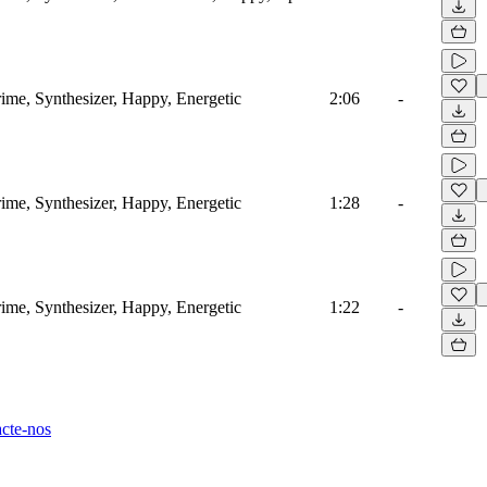
ime, Synthesizer, Happy, Energetic
2:06
-
ime, Synthesizer, Happy, Energetic
1:28
-
ime, Synthesizer, Happy, Energetic
1:22
-
cte-nos