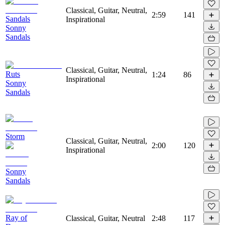
Classical, Guitar, Neutral,
2:59
141
Sandals
Inspirational
Sonny
Sandals
Classical, Guitar, Neutral,
Ruts
1:24
86
Inspirational
Sonny
Sandals
Storm
Classical, Guitar, Neutral,
2:00
120
Inspirational
Sonny
Sandals
Ray of
Classical, Guitar, Neutral
2:48
117