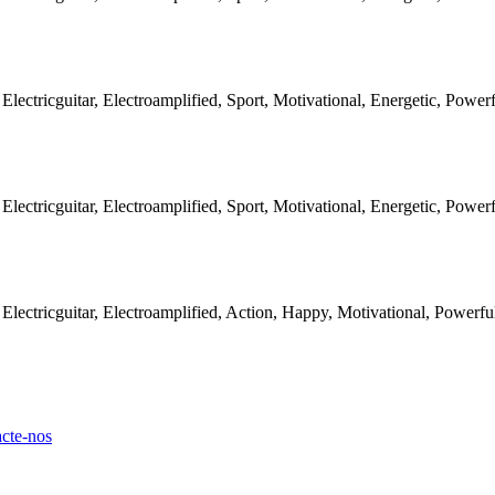
Electricguitar, Electroamplified, Sport, Motivational, Energetic, Power
Electricguitar, Electroamplified, Sport, Motivational, Energetic, Power
 Electricguitar, Electroamplified, Action, Happy, Motivational, Powerfu
cte-nos