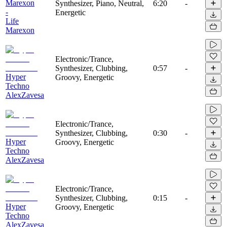
Marexon
Synthesizer, Piano, Neutral,
6:20
-
-
Energetic
Life
Marexon
Electronic/Trance,
Synthesizer, Clubbing,
0:57
-
Hyper
Groovy, Energetic
Techno
AlexZavesa
Electronic/Trance,
Synthesizer, Clubbing,
0:30
-
Hyper
Groovy, Energetic
Techno
AlexZavesa
Electronic/Trance,
Synthesizer, Clubbing,
0:15
-
Hyper
Groovy, Energetic
Techno
AlexZavesa