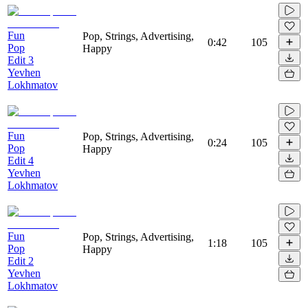
Fun
Pop, Strings, Advertising,
0:42
105
Pop
Happy
Edit 3
Yevhen
Lokhmatov
Fun
Pop, Strings, Advertising,
0:24
105
Pop
Happy
Edit 4
Yevhen
Lokhmatov
Fun
Pop, Strings, Advertising,
1:18
105
Pop
Happy
Edit 2
Yevhen
Lokhmatov