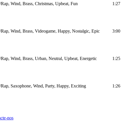
Rap, Wind, Brass, Christmas, Upbeat, Fun
1:27
Rap, Wind, Brass, Videogame, Happy, Nostalgic, Epic
3:00
Rap, Wind, Brass, Urban, Neutral, Upbeat, Energetic
1:25
Rap, Saxophone, Wind, Party, Happy, Exciting
1:26
cte-nos