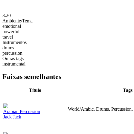
3:20
Ambiente/Tema
emotional
powerful
travel
Instrumentos
drums
percussion
Outras tags
instrumental
Faixas semelhantes
Título
Tags
World/Arabic, Drums, Percussion, 
Arabian Percussion
Jack Jack