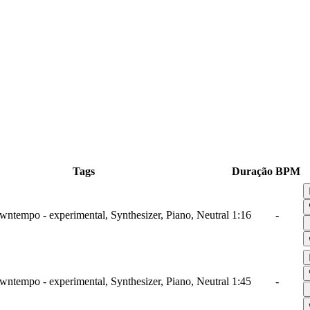
Tags
Duração
BPM
wntempo - experimental, Synthesizer, Piano, Neutral
1:16
-
wntempo - experimental, Synthesizer, Piano, Neutral
1:45
-