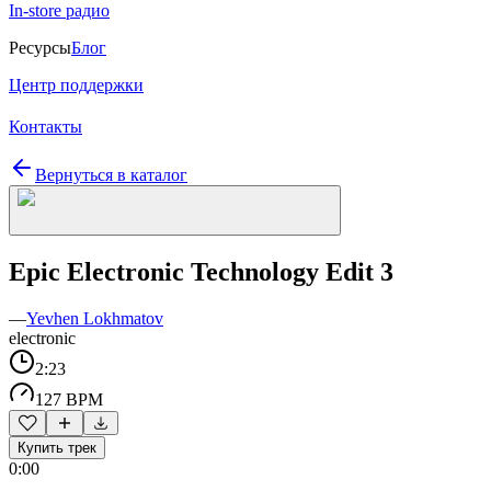
In-store радио
Ресурсы
Блог
Центр поддержки
Контакты
Вернуться в каталог
Epic Electronic Technology Edit 3
—
Yevhen Lokhmatov
electronic
2:23
127 BPM
Купить трек
0:00