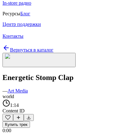
In-store радио
Ресурсы
Блог
Центр поддержки
Контакты
Вернуться в каталог
Energetic Stomp Clap
—
Art Media
world
1:14
Content ID
Купить трек
0:00