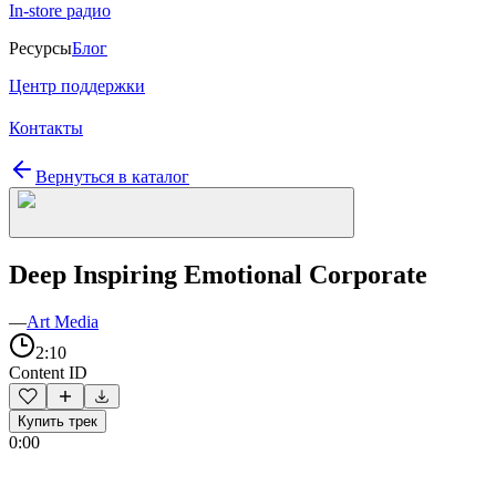
In-store радио
Ресурсы
Блог
Центр поддержки
Контакты
Вернуться в каталог
Deep Inspiring Emotional Corporate
—
Art Media
2:10
Content ID
Купить трек
0:00