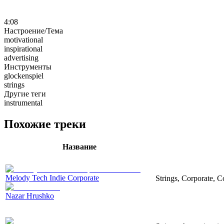
4:08
Настроение/Тема
motivational
inspirational
advertising
Инструменты
glockenspiel
strings
Другие теги
instrumental
Похожие треки
Название
Melody Tech Indie Corporate
Strings, Corporate, 
Nazar Hrushko