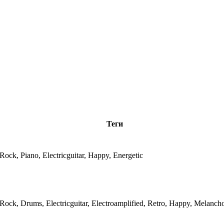
Теги
/Rock, Piano, Electricguitar, Happy, Energetic
/Rock, Drums, Electricguitar, Electroamplified, Retro, Happy, Melancho