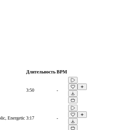
Длительность
BPM
3:50
-
lic, Energetic
3:17
-