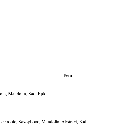
Теги
olk, Mandolin, Sad, Epic
lectronic, Saxophone, Mandolin, Abstract, Sad