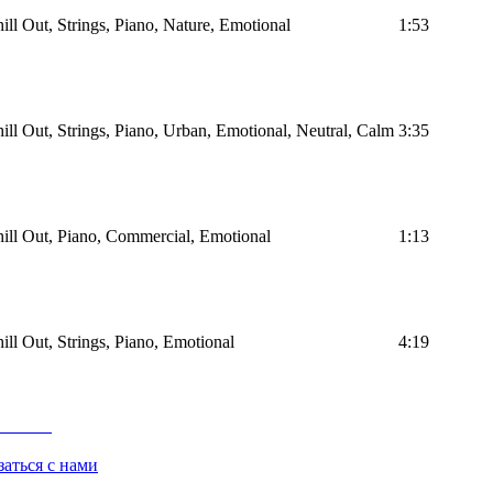
ill Out, Strings, Piano, Nature, Emotional
1:53
hill Out, Strings, Piano, Urban, Emotional, Neutral, Calm
3:35
hill Out, Piano, Commercial, Emotional
1:13
ill Out, Strings, Piano, Emotional
4:19
заться с нами