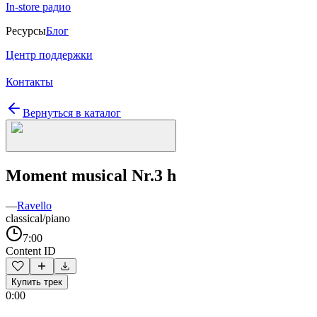
In-store радио
Ресурсы
Блог
Центр поддержки
Контакты
Вернуться в каталог
Moment musical Nr.3 h
—
Ravello
classical/piano
7:00
Content ID
Купить трек
0:00