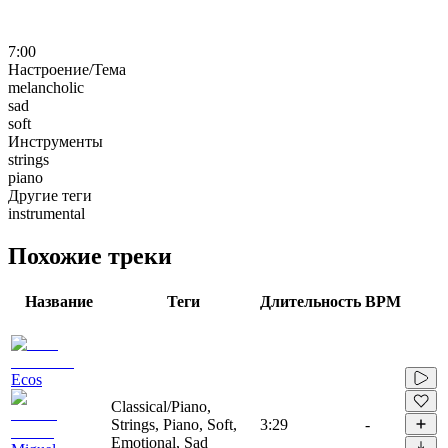
7:00
Настроение/Тема
melancholic
sad
soft
Инструменты
strings
piano
Другие теги
instrumental
Похожие треки
Название
Теги
Длительность
BPM
Ecos
Classical/Piano,
Strings, Piano, Soft,
3:29
-
Emotional, Sad