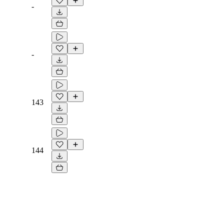
-
-
143
144