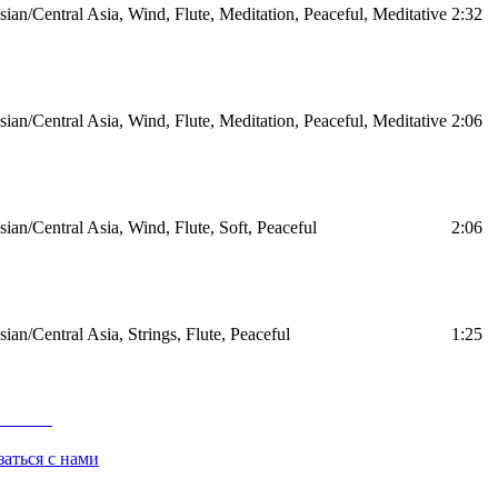
ian/Central Asia, Wind, Flute, Meditation, Peaceful, Meditative
2:32
ian/Central Asia, Wind, Flute, Meditation, Peaceful, Meditative
2:06
ian/Central Asia, Wind, Flute, Soft, Peaceful
2:06
ian/Central Asia, Strings, Flute, Peaceful
1:25
заться с нами