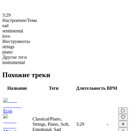
3:29
Настроение/Тема
sad
sentimental
love
Инструменты
strings
piano
Другие теги
instrumental
Похожие треки
Название
Теги
Длительность
BPM
Ecos
Classical/Piano,
Strings, Piano, Soft,
3:29
-
Emotional, Sad