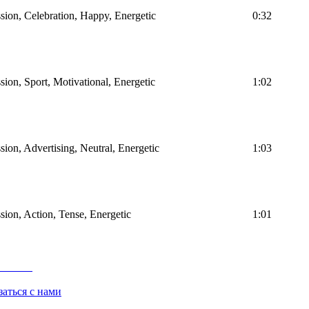
sion, Celebration, Happy, Energetic
0:32
sion, Sport, Motivational, Energetic
1:02
sion, Advertising, Neutral, Energetic
1:03
sion, Action, Tense, Energetic
1:01
заться с нами