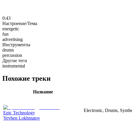
0:43
Настроение/Тема
energetic
fun
advertising
Инструменты
drums
percussion
Другие теги
instrumental
Похожие треки
Название
Electronic, Drums, Synth
Epic Technology
Yevhen Lokhmatov