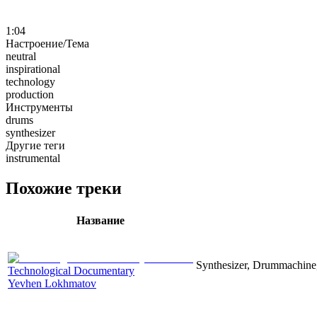
1:04
Настроение/Тема
neutral
inspirational
technology
production
Инструменты
drums
synthesizer
Другие теги
instrumental
Похожие треки
Название
Synthesizer, Drummachine, 
Technological Documentary
Yevhen Lokhmatov