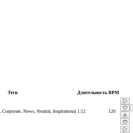
Теги
Длительность
BPM
Corporate, News, Neutral, Inspirational
1:12
120