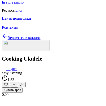
In-store радио
Ресурсы
Блог
Центр поддержки
Контакты
Вернуться в каталог
Cooking Ukulele
—
ninjatea
easy listening
1:32
Купить трек
0:00