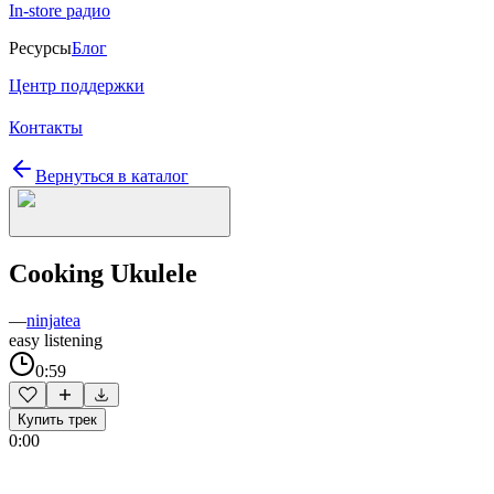
In-store радио
Ресурсы
Блог
Центр поддержки
Контакты
Вернуться в каталог
Cooking Ukulele
—
ninjatea
easy listening
0:59
Купить трек
0:00