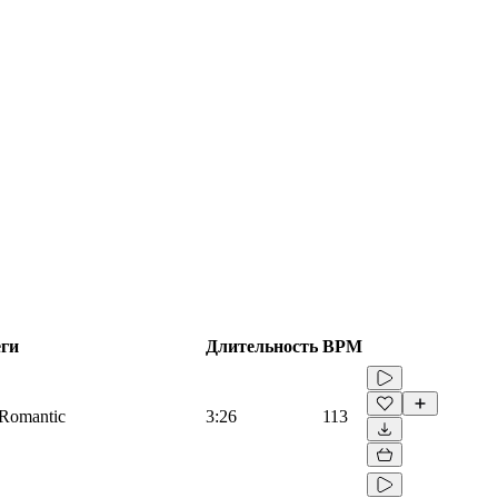
ги
Длительность
BPM
, Romantic
3:26
113